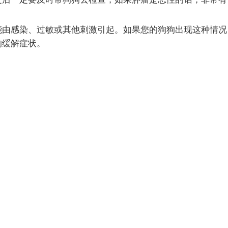
能由感染、过敏或其他刺激引起。如果您的狗狗出现这种情况
狗缓解症状。