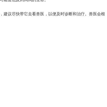
，建议尽快带它去看兽医，以便及时诊断和治疗。兽医会根