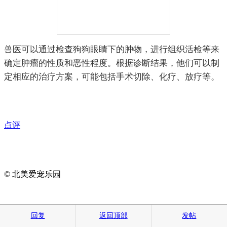
兽医可以通过检查狗狗眼睛下的肿物，进行组织活检等来
确定肿瘤的性质和恶性程度。根据诊断结果，他们可以制
定相应的治疗方案，可能包括手术切除、化疗、放疗等。
点评
© 北美爱宠乐园
回复
返回顶部
发帖