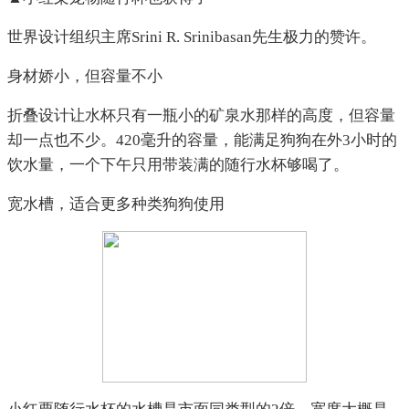
世界设计组织主席Srini R. Srinibasan先生极力的赞许。
身材娇小，但容量不小
折叠设计让水杯只有一瓶小的矿泉水那样的高度，但容量
却一点也不少。420毫升的容量，能满足狗狗在外3小时的
饮水量，一个下午只用带装满的随行水杯够喝了。
宽水槽，适合更多种类狗狗使用