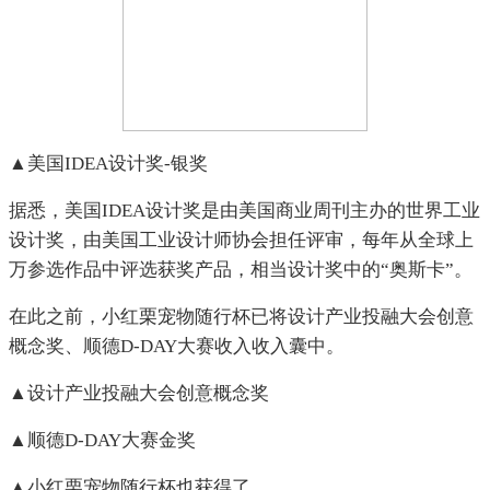
▲美国IDEA设计奖-银奖
据悉，美国IDEA设计奖是由美国商业周刊主办的世界工业
设计奖，由美国工业设计师协会担任评审，每年从全球上
万参选作品中评选获奖产品，相当设计奖中的“奥斯卡”。
在此之前，小红栗宠物随行杯已将设计产业投融大会创意
概念奖、顺德D-DAY大赛收入收入囊中。
▲设计产业投融大会创意概念奖
▲顺德D-DAY大赛金奖
▲小红栗宠物随行杯也获得了