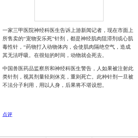
一家三甲医院神经科医生告诉上游新闻记者，现在市面上
所售卖的“宠物安乐死”针剂，都是神经肌肉阻滞剂或心肌
毒性针，“药物打入动物体内，会使肌肉隔绝空气，造成
其无法呼吸。在很短的时间，动物就会死去。
中国兽医药品监察所和神经科医生警告，人如果被注射此
类针剂，视其剂量轻则休克，重则死亡。此种针剂一旦被
不法分子利用，用以人身，后果将不堪设想。
点评